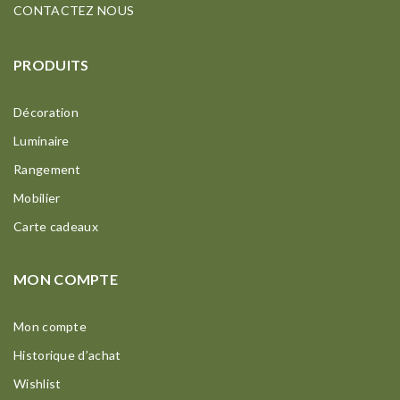
CONTACTEZ NOUS
PRODUITS
Décoration
Luminaire
Rangement
Mobilier
Carte cadeaux
MON COMPTE
Mon compte
Historique d’achat
Wishlist