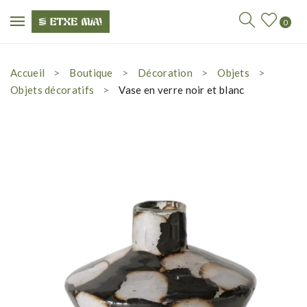
0
Accueil
Boutique
Décoration
Objets
Objets décoratifs
Vase en verre noir et blanc