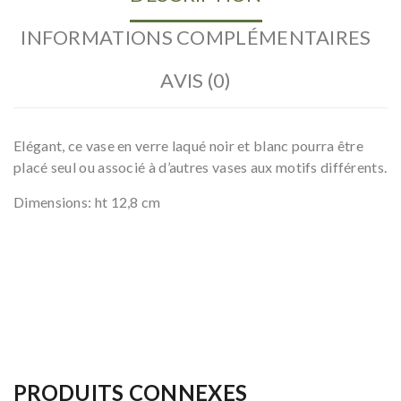
INFORMATIONS COMPLÉMENTAIRES
AVIS (0)
Elégant, ce vase en verre laqué noir et blanc pourra être
placé seul ou associé à d’autres vases aux motifs différents.
Dimensions: ht 12,8 cm
PRODUITS CONNEXES