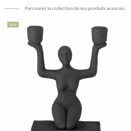
Parcourez la collection de nos produits associés.
Sale