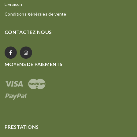
Livraison
Conditions générales de vente
CONTACTEZ NOUS
MOYENS DE PAIEMENTS
PRESTATIONS