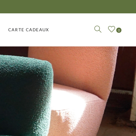
CARTE CADEAUX
0
CARTE CADEAUX