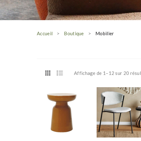
Accueil
Boutique
Mobilier
Affichage de 1–12 sur 20 résul