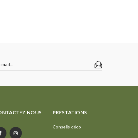
ONTACTEZ NOUS
PRESTATIONS
Conseils déco