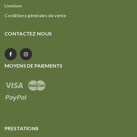
Livraison
Conditions générales de vente
CONTACTEZ NOUS
MOYENS DE PAIEMENTS
PRESTATIONS