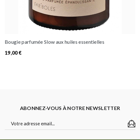
Bougie parfumée Slow aux huiles essentielles
19,00
€
ABONNEZ-VOUS À NOTRE NEWSLETTER