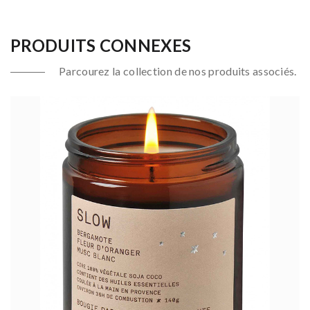
PRODUITS CONNEXES
Parcourez la collection de nos produits associés.