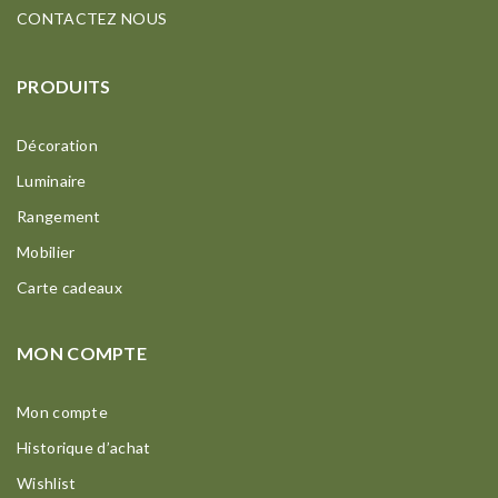
CONTACTEZ NOUS
PRODUITS
Décoration
Luminaire
Rangement
Mobilier
Carte cadeaux
MON COMPTE
Mon compte
Historique d’achat
Wishlist