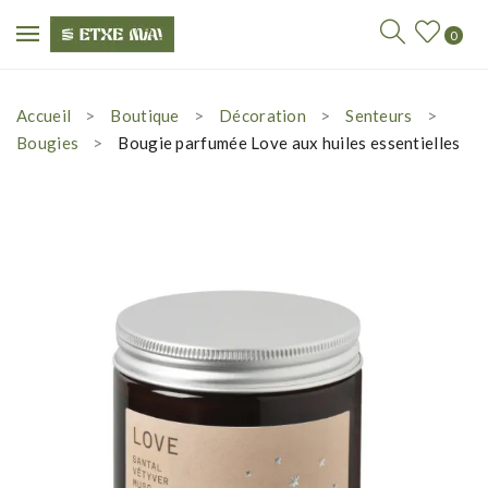
0
Accueil
Boutique
Décoration
Senteurs
Bougies
Bougie parfumée Love aux huiles essentielles