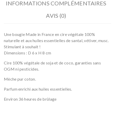
INFORMATIONS COMPLÉMENTAIRES
AVIS (0)
Une bougie Made in France en cire végétale 100%
naturelle et aux huiles essentielles de santal, vétiver, musc.
Stimulant à souhait !
Dimensions : D 6 x H 8 cm
Cire 100% végétale de soja et de coco, garanties sans
OGM ni pesticides.
Mèche pur coton.
Parfum enrichi aux huiles essentielles.
Environ 36 heures de brûlage