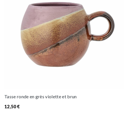
Tasse ronde en grès violette et brun
12,50
€