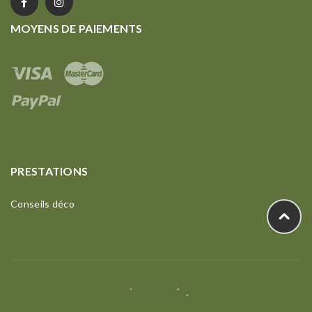
MOYENS DE PAIEMENTS
PRESTATIONS
Conseils déco