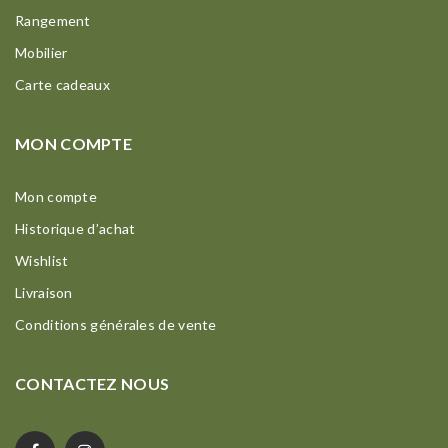
Rangement
Mobilier
Carte cadeaux
MON COMPTE
Mon compte
Historique d’achat
Wishlist
Livraison
Conditions générales de vente
CONTACTEZ NOUS