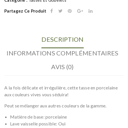
verte
Partagez Ce Produit
DESCRIPTION
INFORMATIONS COMPLÉMENTAIRES
AVIS (0)
A la fois délicate et irrégulière, cette tasse en porcelaine
aux couleurs vives vous séduira!
Peut se mélanger aux autres couleurs de la gamme.
Matière de base: porcelaine
Lave vaisselle possible: Oui