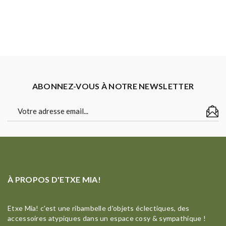
ABONNEZ-VOUS À NOTRE NEWSLETTER
À PROPOS D'ETXE MIA!
Etxe Mia! c'est une ribambelle d'objets éclectiques, des
accessoires atypiques dans un espace cosy & sympathique !