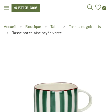
0
Accueil
Boutique
Table
Tasses et gobelets
Tasse porcelaine rayée verte