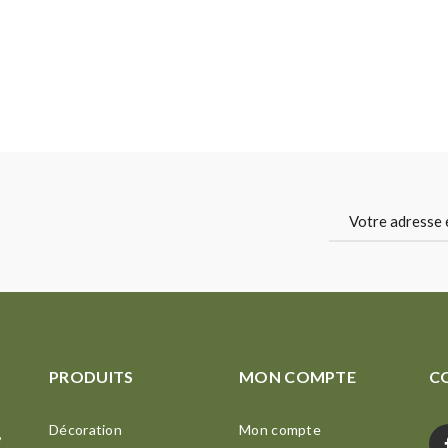
PRODUITS
MON COMPTE
C
Décoration
Mon compte
,