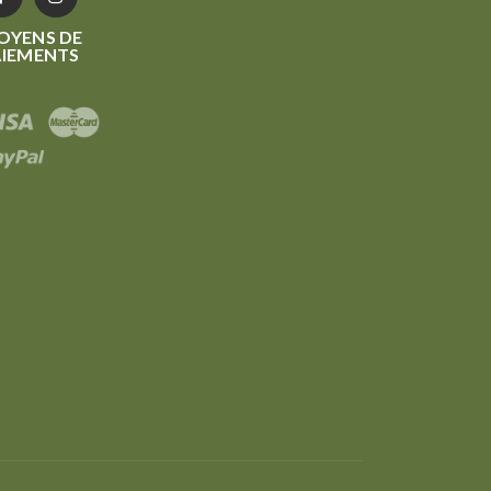
OYENS DE
AIEMENTS