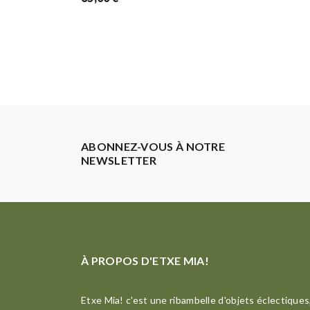
ABONNEZ-VOUS À NOTRE
NEWSLETTER
À PROPOS D'ETXE MIA!
Etxe Mia! c'est une ribambelle d'objets éclectiques