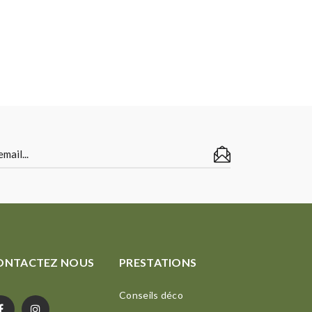
ONTACTEZ NOUS
PRESTATIONS
Conseils déco