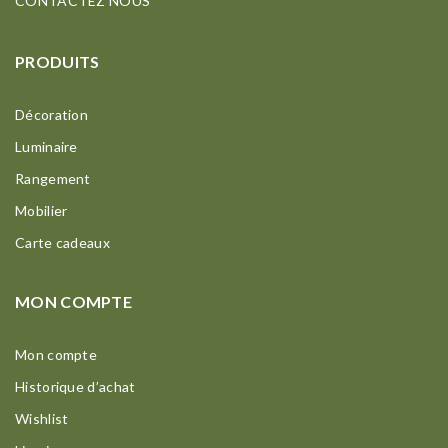
CONTACTEZ NOUS
PRODUITS
Décoration
Luminaire
Rangement
Mobilier
Carte cadeaux
MON COMPTE
Mon compte
Historique d’achat
Wishlist