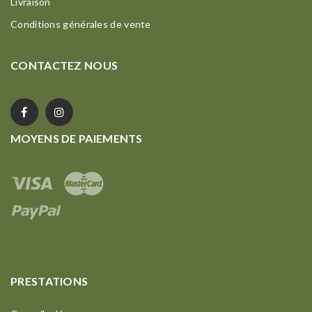
Livraison
Conditions générales de vente
CONTACTEZ NOUS
MOYENS DE PAIEMENTS
PRESTATIONS