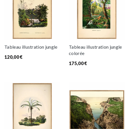
Tableau illustration jungle
Tableau illustration jungle
colorée
120,00
€
175,00
€