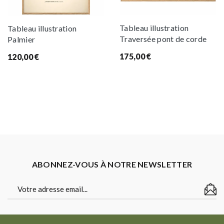
Tableau illustration
Tableau illustration
Traversée pont de corde
Palmier
175,00
€
120,00
€
ABONNEZ-VOUS À NOTRE NEWSLETTER