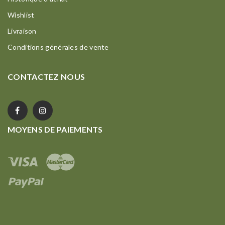
Wishlist
Livraison
Conditions générales de vente
CONTACTEZ NOUS
MOYENS DE PAIEMENTS