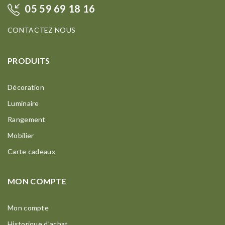
05 59 69 18 16
CONTACTEZ NOUS
PRODUITS
Décoration
Luminaire
Rangement
Mobilier
Carte cadeaux
MON COMPTE
Mon compte
Historique d’achat