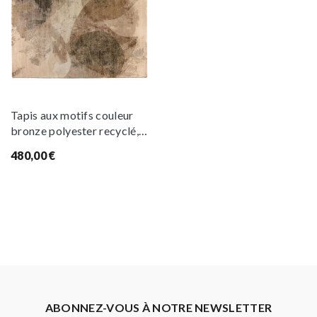
Tapis aux motifs couleur
bronze polyester recyclé,
160×230
480,00
€
ABONNEZ-VOUS À NOTRE NEWSLETTER