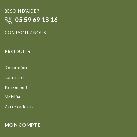
BESOIN D'AIDE ?
05 59 69 18 16
CONTACTEZ NOUS
PRODUITS
Décoration
Luminaire
Rangement
Mobilier
Carte cadeaux
MON COMPTE