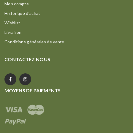
Mon compte
Historique d’achat
Wishlist
Livraison
Conditions générales de vente
CONTACTEZ NOUS
MOYENS DE PAIEMENTS