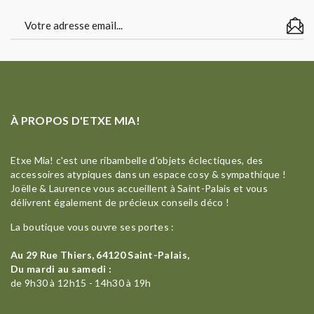
À PROPOS D'ETXE MIA!
Etxe Mia! c'est une ribambelle d'objets éclectiques, des
accessoires atypiques dans un espace cosy & sympathique !
Joëlle & Laurence vous accueillent à Saint-Palais et vous
délivrent également de précieux conseils déco !
La boutique vous ouvre ses portes :
Au 29 Rue Thiers, 64120 Saint-Palais,
Du mardi au samedi :
de 9h30 à 12h15 - 14h30 à 19h