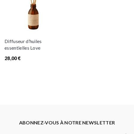
Diffuseur d’huiles
essentielles Love
28,00
€
ABONNEZ-VOUS À NOTRE NEWSLETTER