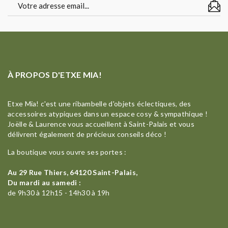
À PROPOS D'ETXE MIA!
Etxe Mia! c'est une ribambelle d'objets éclectiques, des
accessoires atypiques dans un espace cosy & sympathique !
Joëlle & Laurence vous accueillent à Saint-Palais et vous
délivrent également de précieux conseils déco !
La boutique vous ouvre ses portes :
Au 29 Rue Thiers, 64120 Saint-Palais,
Du mardi au samedi :
de 9h30 à 12h15 - 14h30 à 19h