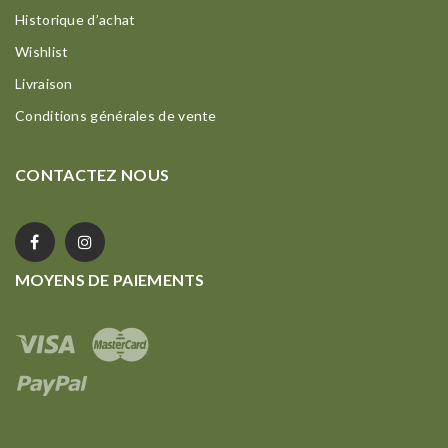
Historique d’achat
Wishlist
Livraison
Conditions générales de vente
CONTACTEZ NOUS
MOYENS DE PAIEMENTS