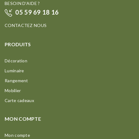
BESOIN D'AIDE ?
05 59 69 18 16
CONTACTEZ NOUS
PRODUITS
Décoration
Luminaire
Rangement
Mobilier
Carte cadeaux
MON COMPTE
Mon compte