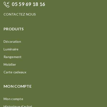
05 59 69 18 16
CONTACTEZ NOUS
PRODUITS
Décoration
Luminaire
Rangement
Mobilier
Carte cadeaux
MON COMPTE
Mon compte
Historique d’achat