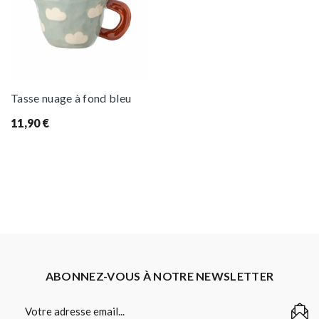
Tasse nuage à fond bleu
11,90
€
ABONNEZ-VOUS À NOTRE NEWSLETTER