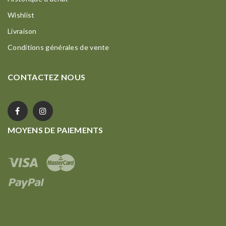
Wishlist
Livraison
Conditions générales de vente
CONTACTEZ NOUS
MOYENS DE PAIEMENTS