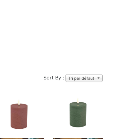
Sort By :
Tri par défaut