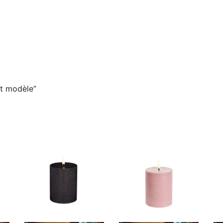
it modèle”