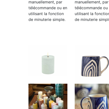
manuellement, par
manuellement, par
télécommande ou en
télécommande ou
utilisant la fonction
utilisant la fonctio
de minuterie simple.
de minuterie simpl