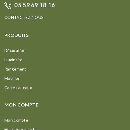
05 59 69 18 16
CONTACTEZ NOUS
PRODUITS
Décoration
Luminaire
Rangement
Mobilier
Carte cadeaux
MON COMPTE
Mon compte
Historique d’achat