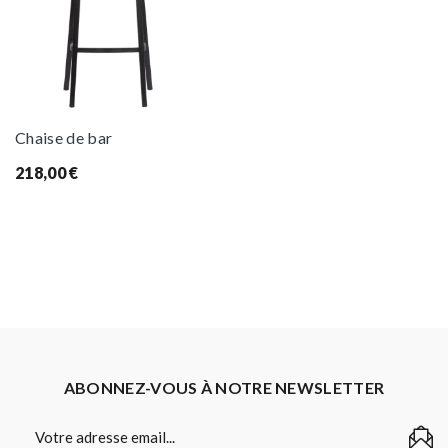
Chaise de bar
218,00
€
ABONNEZ-VOUS À NOTRE NEWSLETTER