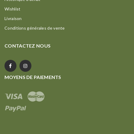
Wishlist
Livraison
Conditions générales de vente
CONTACTEZ NOUS
MOYENS DE PAIEMENTS