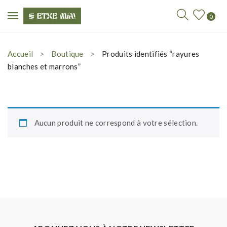
0
Accueil
Boutique
Produits identifiés “rayures
blanches et marrons”
Aucun produit ne correspond à votre sélection.