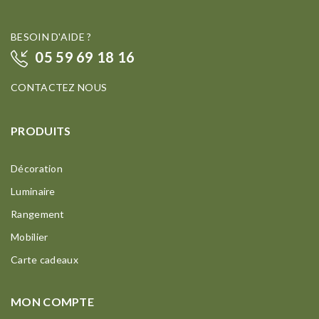
BESOIN D'AIDE ?
05 59 69 18 16
CONTACTEZ NOUS
PRODUITS
Décoration
Luminaire
Rangement
Mobilier
Carte cadeaux
MON COMPTE