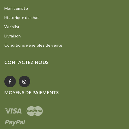
Mon compte
Historique d’achat
Wishlist
Livraison
Conditions générales de vente
CONTACTEZ NOUS
MOYENS DE PAIEMENTS