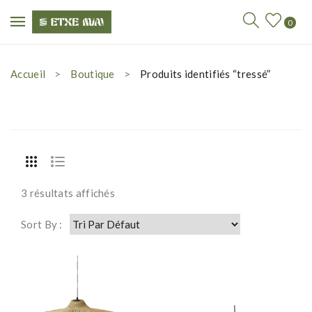
0
Accueil
Boutique
Produits identifiés “tressé”
3 résultats affichés
Sort By :