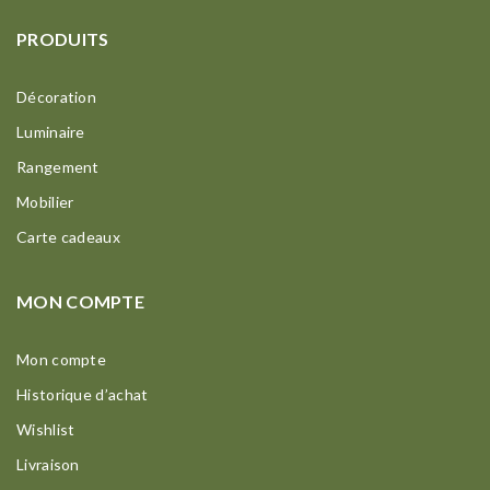
PRODUITS
Décoration
Luminaire
Rangement
Mobilier
Carte cadeaux
MON COMPTE
Mon compte
Historique d’achat
Wishlist
Livraison