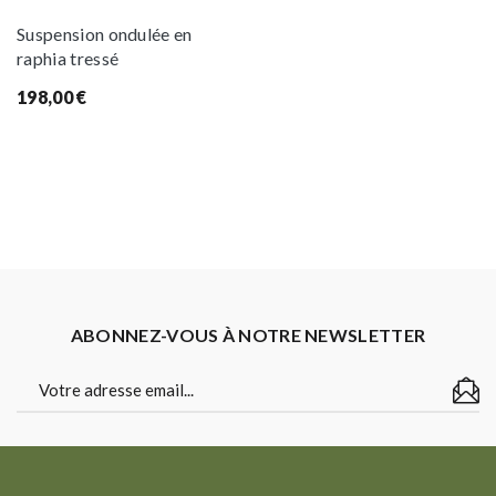
Suspension ondulée en
raphia tressé
198,00
€
ABONNEZ-VOUS À NOTRE NEWSLETTER