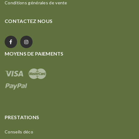
Conditions générales de vente
CONTACTEZ NOUS
MOYENS DE PAIEMENTS
PRESTATIONS
Conseils déco