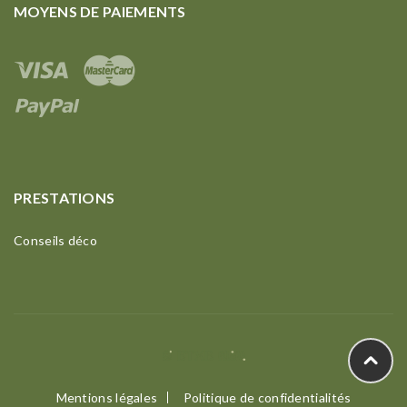
MOYENS DE PAIEMENTS
PRESTATIONS
Conseils déco
Mentions légales
Politique de confidentialités