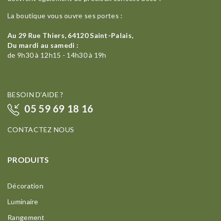
La boutique vous ouvre ses portes :
Au 29 Rue Thiers, 64120 Saint-Palais,
Du mardi au samedi :
de 9h30 à 12h15 - 14h30 à 19h
BESOIN D'AIDE ?
05 59 69 18 16
CONTACTEZ NOUS
PRODUITS
Décoration
Luminaire
Rangement