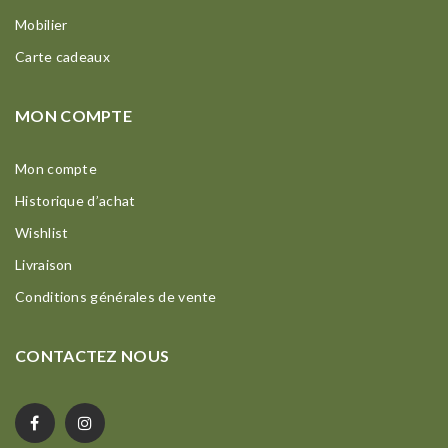
Mobilier
Carte cadeaux
MON COMPTE
Mon compte
Historique d’achat
Wishlist
Livraison
Conditions générales de vente
CONTACTEZ NOUS