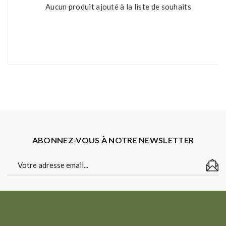
Aucun produit ajouté à la liste de souhaits
ABONNEZ-VOUS À NOTRE NEWSLETTER