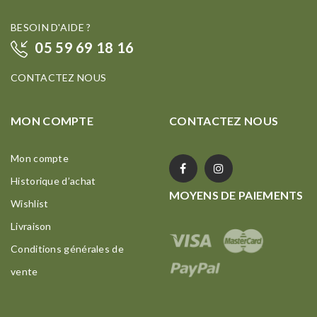
BESOIN D'AIDE ?
05 59 69 18 16
CONTACTEZ NOUS
MON COMPTE
CONTACTEZ NOUS
Mon compte
Historique d’achat
MOYENS DE PAIEMENTS
Wishlist
Livraison
Conditions générales de
vente