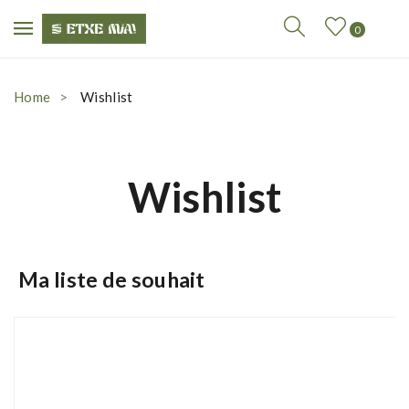
0
Home
Wishlist
Wishlist
Ma liste de souhait