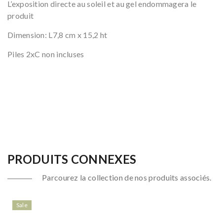
L’exposition directe au soleil et au gel endommagera le
produit
Dimension: L7,8 cm x 15,2 ht
Piles 2xC non incluses
PRODUITS CONNEXES
Parcourez la collection de nos produits associés.
Sale