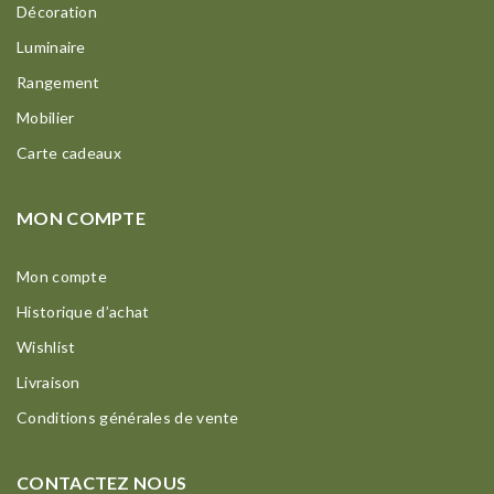
Décoration
Luminaire
Rangement
Mobilier
Carte cadeaux
MON COMPTE
Mon compte
Historique d’achat
Wishlist
Livraison
Conditions générales de vente
CONTACTEZ NOUS