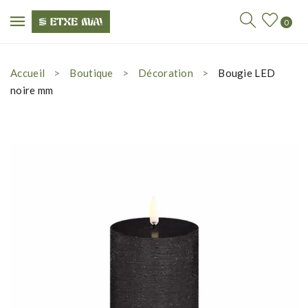
0
Accueil
Boutique
Décoration
Bougie LED
noire mm