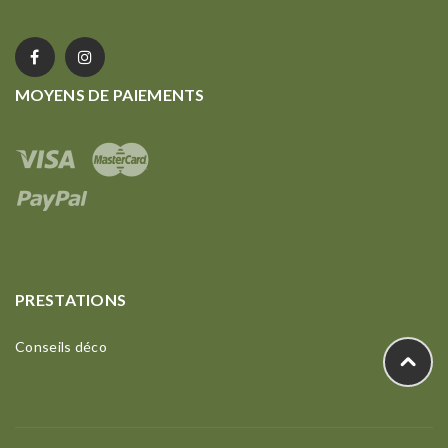
MOYENS DE PAIEMENTS
PRESTATIONS
Conseils déco