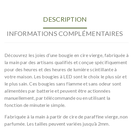
DESCRIPTION
INFORMATIONS COMPLÉMENTAIRES
Découvrez les joies d’une bougie en cire vierge, fabriquée à
la main par des artisans qualifiés et conçue spécifiquement
pour des heures et des heures de lumière scintillante à
votre maison. Les bougies à LED sont le choix le plus sûr et
le plus sain. Ces bougies sans flamme et sans odeur sont
alimentées par batterie et peuvent être actionnées
manuellement, par télécommande ou en utilisant la
fonction de minuterie simple.
Fabriquée à la main à partir de cire de paraffine vierge, non
parfumée. Les tailles peuvent variées jusqu’à 2mm.