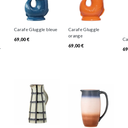
Carafe Gluggle bleue
Carafe Gluggle
orange
Ca
69,00
€
69,00
€
69