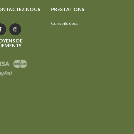
ONTACTEZ NOUS
PRESTATIONS
Conseils déco
OYENS DE
AIEMENTS