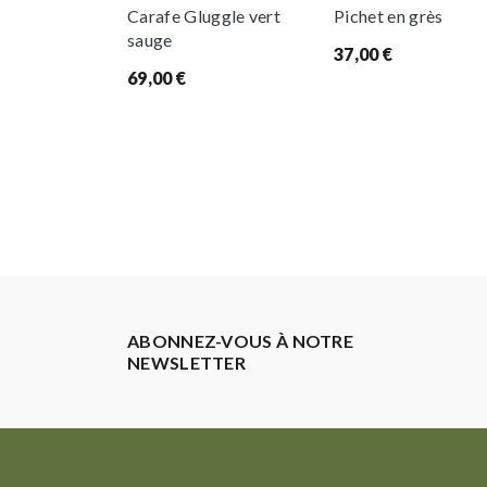
Carafe Gluggle vert
Pichet en grès
sauge
37,00
€
69,00
€
ABONNEZ-VOUS À NOTRE
NEWSLETTER