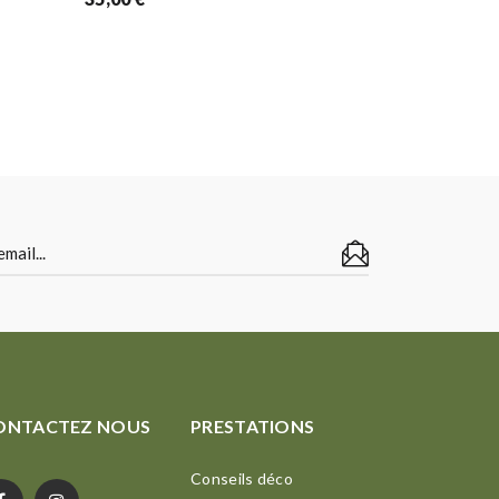
65,00
€
ONTACTEZ NOUS
PRESTATIONS
Conseils déco