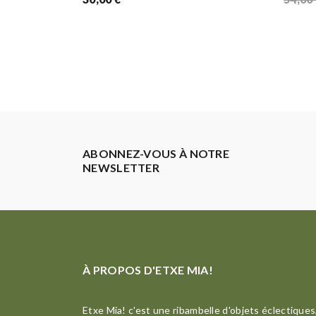
ABONNEZ-VOUS À NOTRE
NEWSLETTER
À PROPOS D'ETXE MIA!
Etxe Mia! c'est une ribambelle d'objets éclectiques