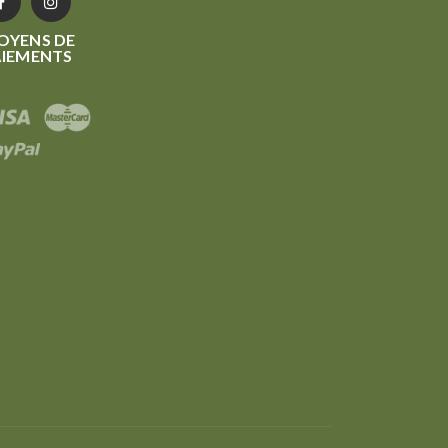
OYENS DE
AIEMENTS