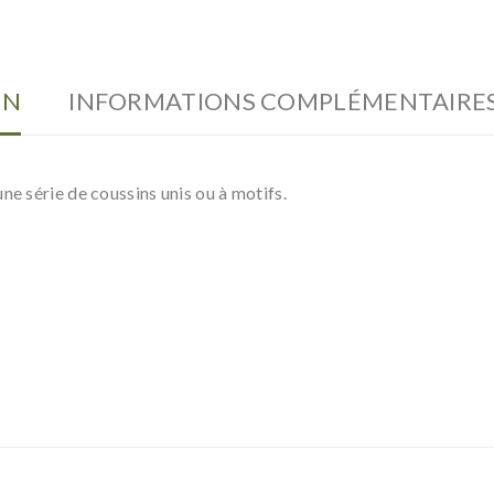
ON
INFORMATIONS COMPLÉMENTAIRE
ne série de coussins unis ou à motifs.