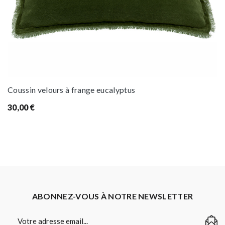
Coussin velours à frange eucalyptus
30,00
€
ABONNEZ-VOUS À NOTRE NEWSLETTER