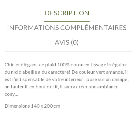
DESCRIPTION
INFORMATIONS COMPLÉMENTAIRES
AVIS (0)
Chic et élégant, ce plaid 100% coton en tissage irrégulier
du nid d’abeille a du caractère! De couleur vert amande, il
est l’indispensable de votre intérieur : posé sur un canapé,
un fauteuil, en bout de lit, il saura créer une ambiance
cosy…
Dimensions 140 x 200 cm