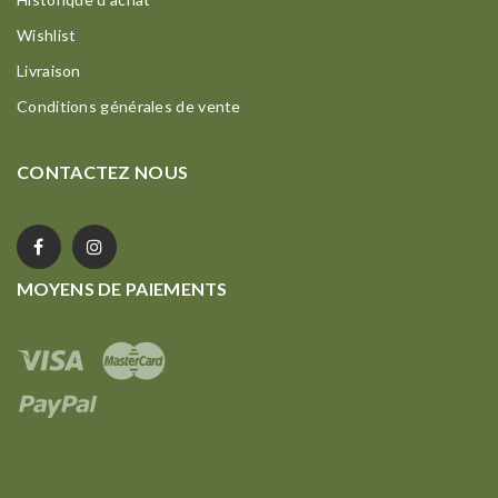
Wishlist
Livraison
Conditions générales de vente
CONTACTEZ NOUS
MOYENS DE PAIEMENTS