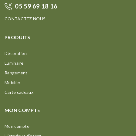
05 59 69 18 16
CONTACTEZ NOUS
PRODUITS
Décoration
Luminaire
Rangement
Mobilier
Carte cadeaux
MON COMPTE
Mon compte
Historique d’achat