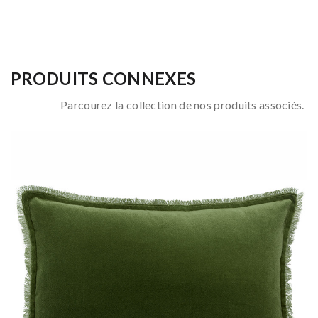
PRODUITS CONNEXES
Parcourez la collection de nos produits associés.