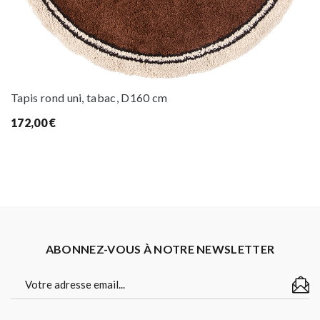
Tapis rond uni, tabac, D160 cm
172,00
€
ABONNEZ-VOUS À NOTRE NEWSLETTER