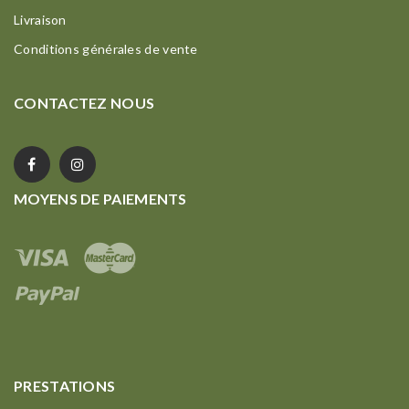
Livraison
Conditions générales de vente
CONTACTEZ NOUS
MOYENS DE PAIEMENTS
PRESTATIONS