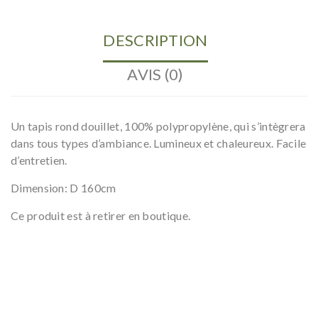
DESCRIPTION
AVIS (0)
Un tapis rond douillet, 100% polypropylène, qui s’intègrera
dans tous types d’ambiance. Lumineux et chaleureux. Facile
d’entretien.
Dimension: D 160cm
Ce produit est à retirer en boutique.