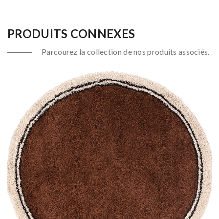
PRODUITS CONNEXES
Parcourez la collection de nos produits associés.