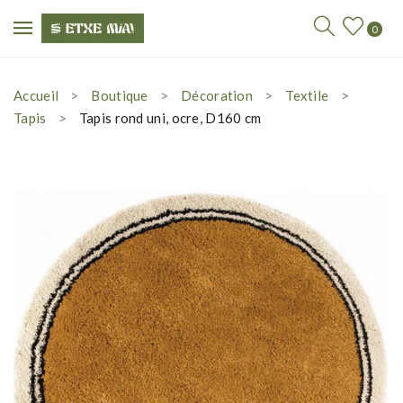
0
Accueil
Boutique
Décoration
Textile
Tapis
Tapis rond uni, ocre, D160 cm