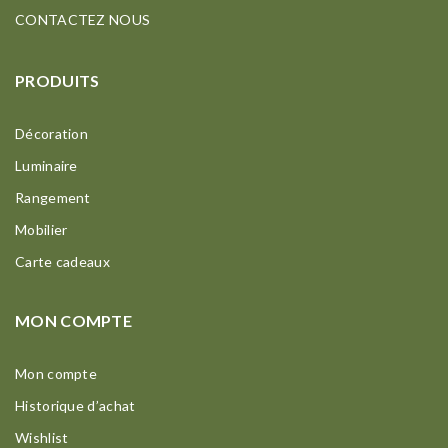
CONTACTEZ NOUS
PRODUITS
Décoration
Luminaire
Rangement
Mobilier
Carte cadeaux
MON COMPTE
Mon compte
Historique d’achat
Wishlist