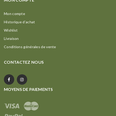
Mon compte
Historique d’achat
Wishlist
Livraison
Conditions générales de vente
CONTACTEZ NOUS
MOYENS DE PAIEMENTS