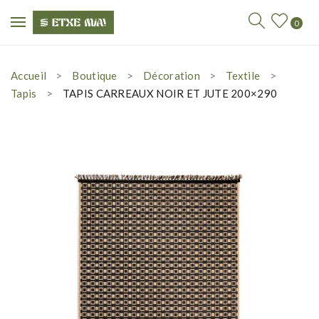
0
Accueil
Boutique
Décoration
Textile
Tapis
TAPIS CARREAUX NOIR ET JUTE 200×290