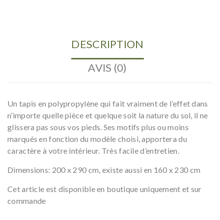
200x290
DESCRIPTION
AVIS (0)
Un tapis en polypropylène qui fait vraiment de l’effet dans
n’importe quelle pièce et quelque soit la nature du sol, il ne
glissera pas sous vos pieds. Ses motifs plus ou moins
marqués en fonction du modèle choisi, apportera du
caractère à votre intérieur. Très facile d’entretien.
Dimensions: 200 x 290 cm, existe aussi en 160 x 230 cm
Cet article est disponible en boutique uniquement et sur
commande