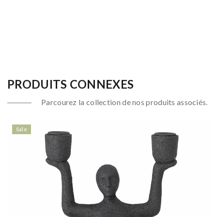
PRODUITS CONNEXES
Parcourez la collection de nos produits associés.
Sale