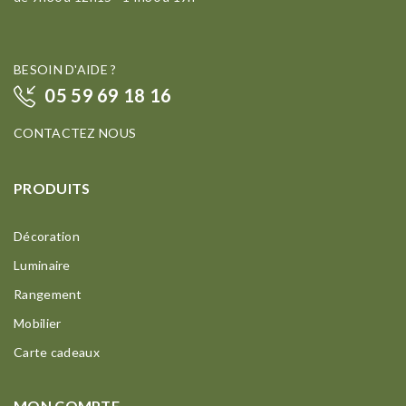
BESOIN D'AIDE ?
05 59 69 18 16
CONTACTEZ NOUS
PRODUITS
Décoration
Luminaire
Rangement
Mobilier
Carte cadeaux
MON COMPTE