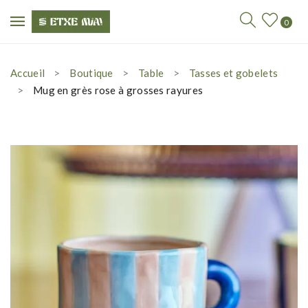
0
Accueil
Boutique
Table
Tasses et gobelets
Mug en grès rose à grosses rayures