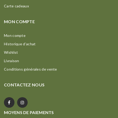
Carte cadeaux
MON COMPTE
Mon compte
Historique d’achat
Wishlist
Livraison
Conditions générales de vente
CONTACTEZ NOUS
MOYENS DE PAIEMENTS