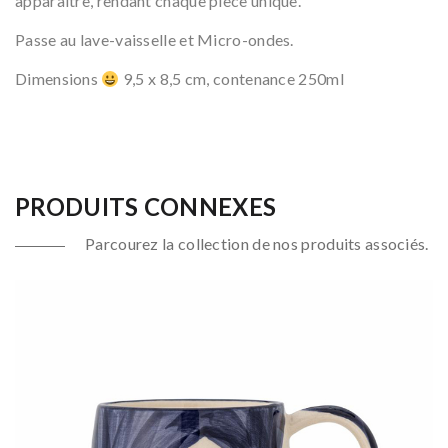
apparaître, rendant chaque pièce unique.
Passe au lave-vaisselle et Micro-ondes.
Dimensions
9,5 x 8,5 cm, contenance 250ml
PRODUITS CONNEXES
Parcourez la collection de nos produits associés.