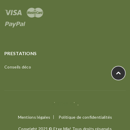
PRESTATIONS
Conseils déco
Mentions légales
Politique de confidentialités
Copyright 2021 © Etxe Mia! Tous droits réservés