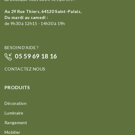
Au 29 Rue Thiers, 64120 Saint-Palais,
Du mardi au samedi :
de 9h30 à 12h15 - 14h30 à 19h
BESOIN D'AIDE ?
05 59 69 18 16
CONTACTEZ NOUS
PRODUITS
Décoration
Luminaire
Rangement
Mobilier