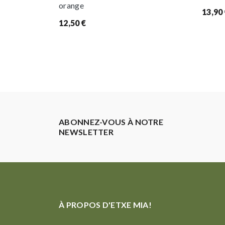
orange
13,90
12,50
€
ABONNEZ-VOUS À NOTRE
NEWSLETTER
À PROPOS D'ETXE MIA!