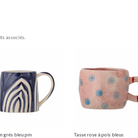
ts associés.
n grès bleu pm
Tasse rose à pois bleus