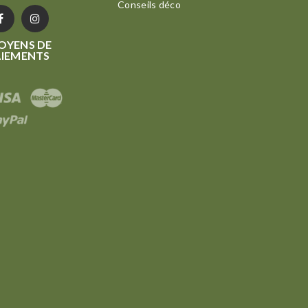
Conseils déco
OYENS DE
AIEMENTS