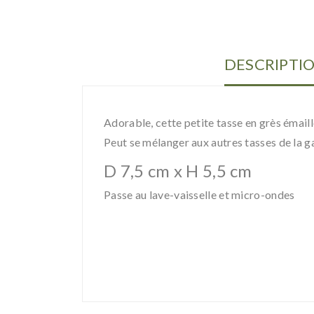
DESCRIPTI
Adorable, cette petite tasse en grès émaill
Peut se mélanger aux autres tasses de la
D 7,5 cm x H 5,5 cm
Passe au lave-vaisselle et micro-ondes