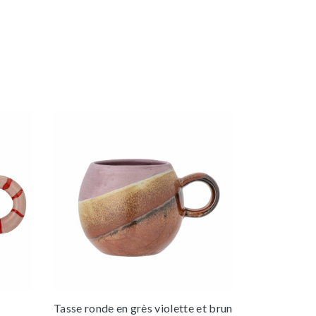
Tasse ronde en grès violette et brun