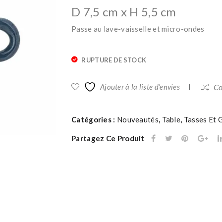
D 7,5 cm x H 5,5 cm
Passe au lave-vaisselle et micro-ondes
RUPTURE DE STOCK
Ajouter à la liste d’envies
Co
Catégories :
Nouveautés
,
Table
,
Tasses Et 
Partagez Ce Produit