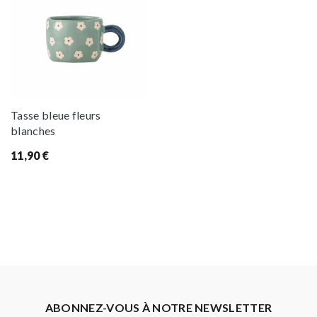
Tasse bleue fleurs
blanches
11,90
€
ABONNEZ-VOUS À NOTRE NEWSLETTER