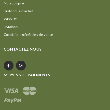
Mon compte
Historique d’achat
Wishlist
Livraison
Conditions générales de vente
CONTACTEZ NOUS
MOYENS DE PAIEMENTS