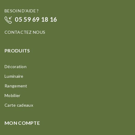
BESOIN D'AIDE ?
05 59 69 18 16
CONTACTEZ NOUS
PRODUITS
Décoration
Luminaire
Rangement
Mobilier
Carte cadeaux
MON COMPTE