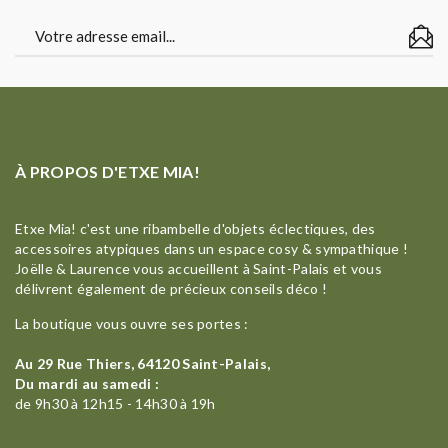
À PROPOS D'ETXE MIA!
Etxe Mia! c'est une ribambelle d'objets éclectiques, des
accessoires atypiques dans un espace cosy & sympathique !
Joëlle & Laurence vous accueillent à Saint-Palais et vous
délivrent également de précieux conseils déco !
La boutique vous ouvre ses portes :
Au 29 Rue Thiers, 64120 Saint-Palais,
Du mardi au samedi :
de 9h30 à 12h15 - 14h30 à 19h