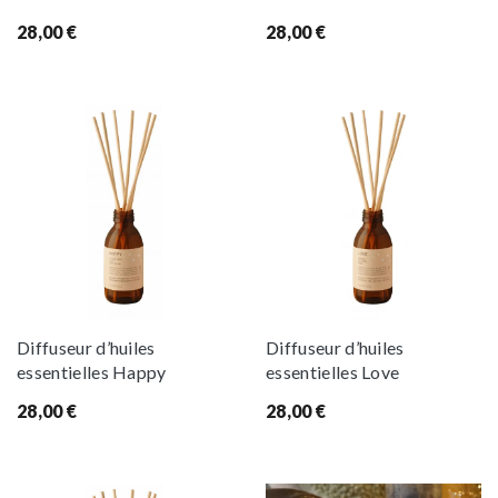
28,00
€
28,00
€
Diffuseur d’huiles
Diffuseur d’huiles
essentielles Happy
essentielles Love
28,00
€
28,00
€