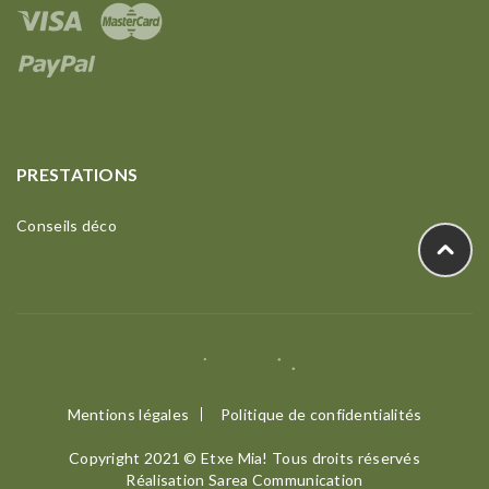
PRESTATIONS
Conseils déco
Mentions légales
Politique de confidentialités
Copyright 2021 © Etxe Mia! Tous droits réservés
Réalisation
Sarea Communication