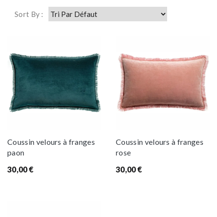
Sort By :
Coussin velours à franges
Coussin velours à franges
paon
rose
30,00
€
30,00
€