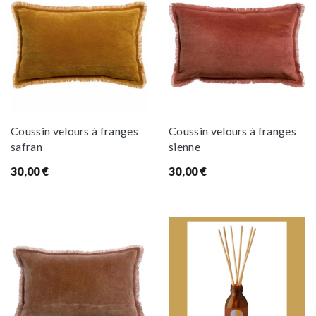
Coussin velours à franges
Coussin velours à franges
safran
sienne
30,00
€
30,00
€