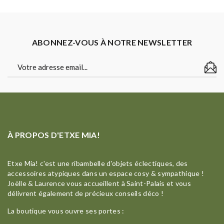
ABONNEZ-VOUS À NOTRE NEWSLETTER
À PROPOS D'ETXE MIA!
Etxe Mia! c'est une ribambelle d'objets éclectiques, des
accessoires atypiques dans un espace cosy & sympathique !
Joëlle & Laurence vous accueillent à Saint-Palais et vous
délivrent également de précieux conseils déco !
La boutique vous ouvre ses portes :