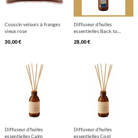
Coussin velours à franges
Diffuseur d’huiles
vieux rose
essentielles Back to
Essaouira
30,00
€
28,00
€
Diffuseur d’huiles
Diffuseur d’huiles
essentielles Calm
essentielles Cool