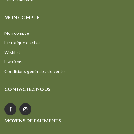
MON COMPTE
Mon compte
Historique d’achat
Wishlist
Livraison
Conditions générales de vente
CONTACTEZ NOUS
MOYENS DE PAIEMENTS