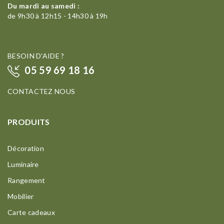
Du mardi au samedi :
de 9h30 à 12h15 - 14h30 à 19h
BESOIN D'AIDE ?
05 59 69 18 16
CONTACTEZ NOUS
PRODUITS
Décoration
Luminaire
Rangement
Mobilier
Carte cadeaux