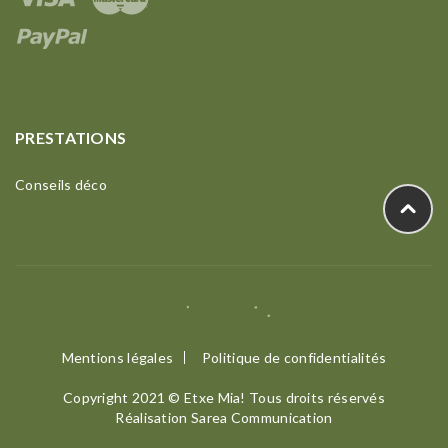
PRESTATIONS
Conseils déco
Mentions légales
Politique de confidentialités
Copyright 2021 © Etxe Mia! Tous droits réservés
Réalisation
Sarea Communication