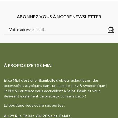
ABONNEZ-VOUS À NOTRE NEWSLETTER
À PROPOS D'ETXE MIA!
Etxe Mia! c'est une ribambelle d'objets éclectiques, des
accessoires atypiques dans un espace cosy & sympathique !
Joëlle & Laurence vous accueillent à Saint-Palais et vous
délivrent également de précieux conseils déco !
La boutique vous ouvre ses portes :
Au 29 Rue Thiers, 64120 Saint-Palais,