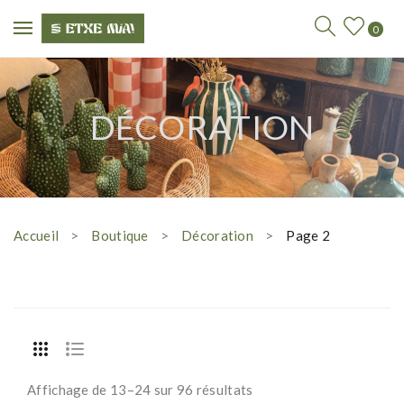
0
DÉCORATION
Accueil
Boutique
Décoration
Page 2
Affichage de 13–24 sur 96 résultats