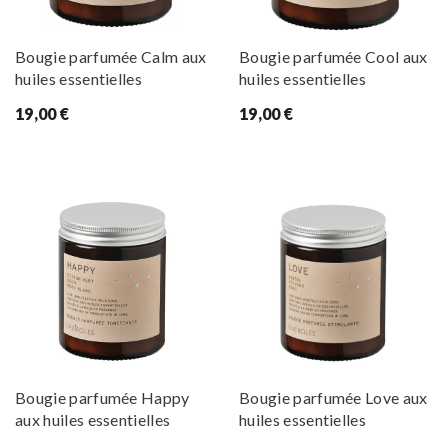
Bougie parfumée Calm aux
Bougie parfumée Cool aux
huiles essentielles
huiles essentielles
19,00
€
19,00
€
Bougie parfumée Happy
Bougie parfumée Love aux
aux huiles essentielles
huiles essentielles