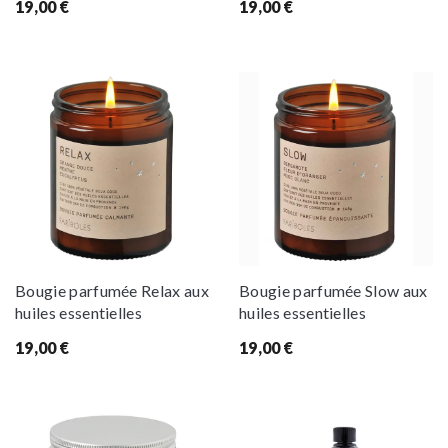
19,00
€
19,00
€
Bougie parfumée Relax aux
Bougie parfumée Slow aux
huiles essentielles
huiles essentielles
19,00
€
19,00
€