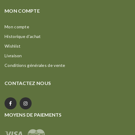
MON COMPTE
Mon compte
Historique d’achat
Wishlist
Livraison
Conditions générales de vente
CONTACTEZ NOUS
MOYENS DE PAIEMENTS