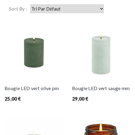
Sort By :
Bougie LED vert olive pm
Bougie LED vert sauge mm
25,00
€
29,00
€