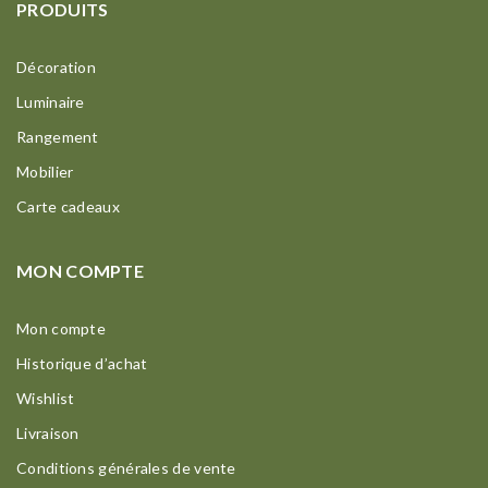
PRODUITS
Décoration
Luminaire
Rangement
Mobilier
Carte cadeaux
MON COMPTE
Mon compte
Historique d’achat
Wishlist
Livraison
Conditions générales de vente