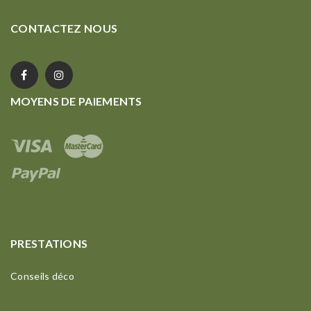
CONTACTEZ NOUS
MOYENS DE PAIEMENTS
PRESTATIONS
Conseils déco