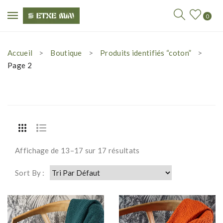
0
Accueil
Boutique
Produits identifiés “coton”
Page 2
Affichage de 13–17 sur 17 résultats
Sort By :