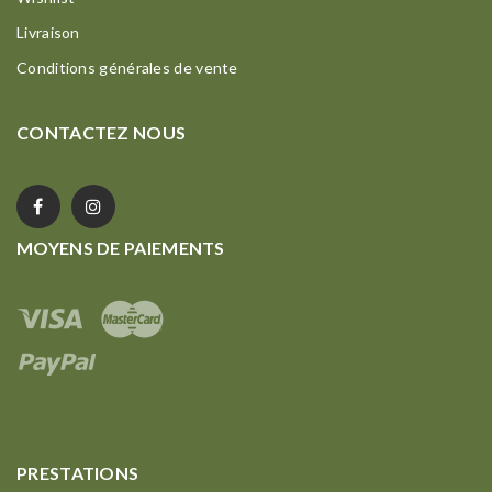
Livraison
Conditions générales de vente
CONTACTEZ NOUS
MOYENS DE PAIEMENTS
PRESTATIONS