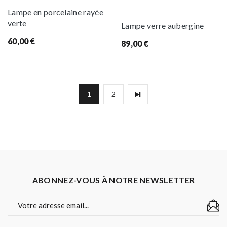
Lampe en porcelaine rayée
verte
Lampe verre aubergine
60,00
€
89,00
€
1
2
ABONNEZ-VOUS À NOTRE NEWSLETTER