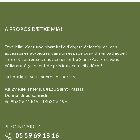
À PROPOS D'ETXE MIA!
Etxe Mia! c'est une ribambelle d'objets éclectiques, des
accessoires atypiques dans un espace cosy & sympathique !
Joëlle & Laurence vous accueillent à Saint-Palais et vous
délivrent également de précieux conseils déco !
La boutique vous ouvre ses portes :
Au 29 Rue Thiers, 64120 Saint-Palais,
Du mardi au samedi :
de 9h30 à 12h15 - 14h30 à 19h
BESOIN D'AIDE ?
05 59 69 18 16