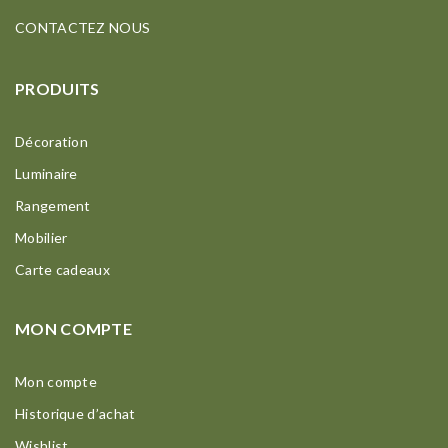
CONTACTEZ NOUS
PRODUITS
Décoration
Luminaire
Rangement
Mobilier
Carte cadeaux
MON COMPTE
Mon compte
Historique d’achat
Wishlist