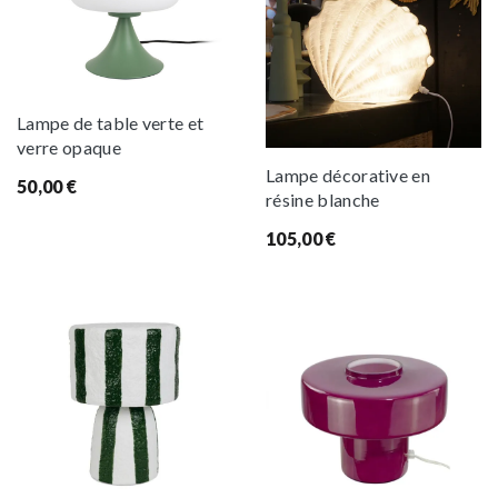
Lampe de table verte et
verre opaque
Lampe décorative en
50,00
€
résine blanche
105,00
€