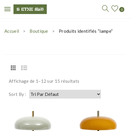
0
Accueil
Boutique
Produits identifiés “lampe”
Affichage de 1–12 sur 15 résultats
Sort By :