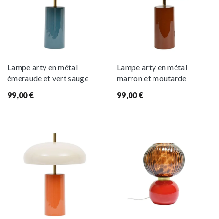
Lampe arty en métal
Lampe arty en métal
émeraude et vert sauge
marron et moutarde
99,00
€
99,00
€