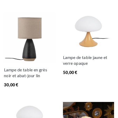
Lampe de table jaune et
verre opaque
Lampe de table en grès
50,00
€
noir et abat-jour lin
30,00
€