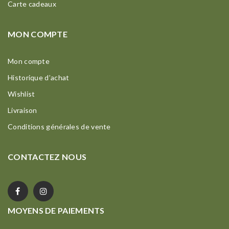
Carte cadeaux
MON COMPTE
Mon compte
Historique d’achat
Wishlist
Livraison
Conditions générales de vente
CONTACTEZ NOUS
MOYENS DE PAIEMENTS