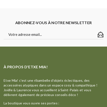
ABONNEZ-VOUS À NOTRE NEWSLETTER
À PROPOS D'ETXE MIA!
Etxe Mia! c'est une ribambelle d'objets éclectiques, des
accessoires atypiques dans un espace cosy & sympathique !
Joëlle & Laurence vous accueillent à Saint-Palais et vous
délivrent également de précieux conseils déco !
La boutique vous ouvre ses portes :