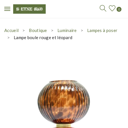
0
Accueil
Boutique
Luminaire
Lampes à poser
Lampe boule rouge et léopard