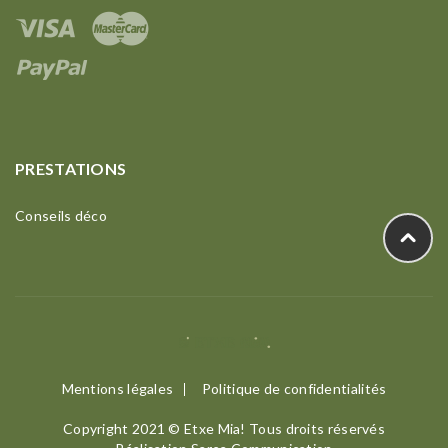
PRESTATIONS
Conseils déco
Mentions légales
Politique de confidentialités
Copyright 2021 © Etxe Mia! Tous droits réservés