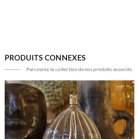
PRODUITS CONNEXES
Parcourez la collection de nos produits associés.