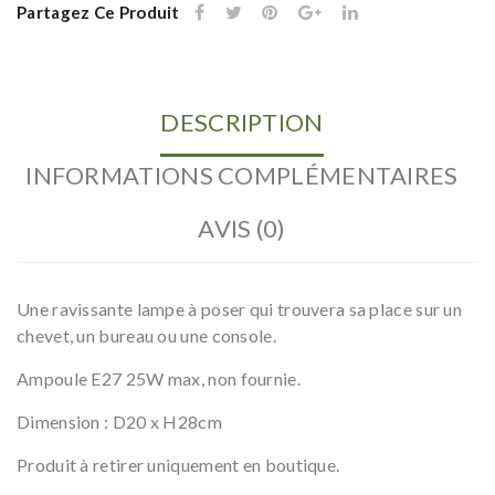
Partagez Ce Produit
DESCRIPTION
INFORMATIONS COMPLÉMENTAIRES
AVIS (0)
Une ravissante lampe à poser qui trouvera sa place sur un
chevet, un bureau ou une console.
Ampoule E27 25W max, non fournie.
Dimension : D20 x H28cm
Produit à retirer uniquement en boutique.