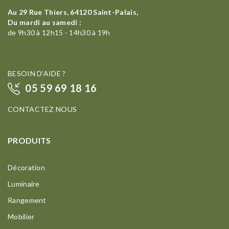
Au 29 Rue Thiers, 64120 Saint-Palais,
Du mardi au samedi :
de 9h30 à 12h15 - 14h30 à 19h
BESOIN D'AIDE ?
05 59 69 18 16
CONTACTEZ NOUS
PRODUITS
Décoration
Luminaire
Rangement
Mobilier