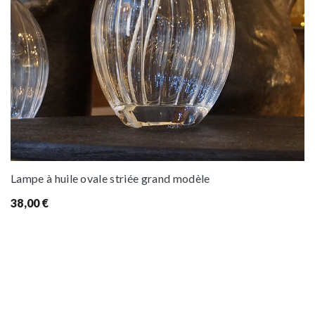
Lampe à huile ovale striée grand modèle
38,00
€