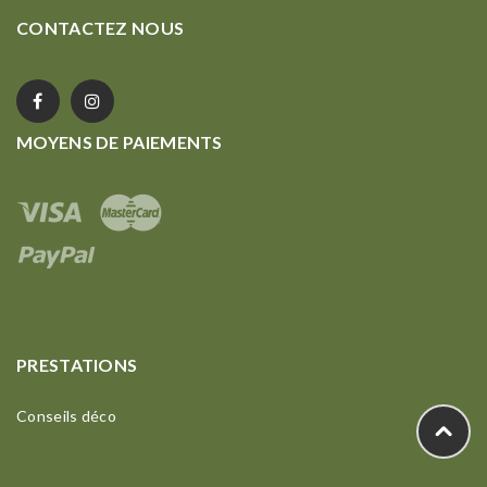
CONTACTEZ NOUS
MOYENS DE PAIEMENTS
PRESTATIONS
Conseils déco