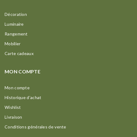
Décoration
Luminaire
Rangement
Mobilier
Carte cadeaux
MON COMPTE
Mon compte
Historique d’achat
Wishlist
Livraison
Conditions générales de vente