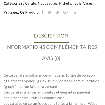
Catégories :
Carafe
,
Nouveautés
,
Pichets
,
Table
,
Vases
Partagez Ce Produit
DESCRIPTION
INFORMATIONS COMPLÉMENTAIRES
AVIS (0)
Cette carafe insolite en céramique en forme de poisson,
également appelée “gluckigluck”, doit son nom au bruit de
“gluck” que l’on fait en la versant.
Ces carafes à la fois amusantes et élégantes peuvent
également être utilisées comme vase.
Les carafes en céramiques sont faites à la main par Wade