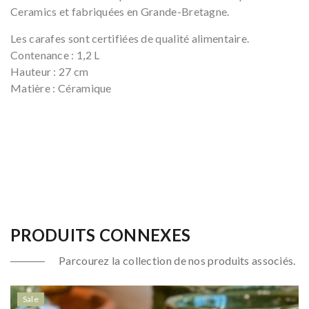
Ceramics et fabriquées en Grande-Bretagne.
Les carafes sont certifiées de qualité alimentaire.
Contenance : 1,2 L
Hauteur : 27 cm
Matière : Céramique
PRODUITS CONNEXES
Parcourez la collection de nos produits associés.
Sale