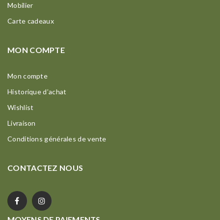
Mobilier
Carte cadeaux
MON COMPTE
Mon compte
Historique d’achat
Wishlist
Livraison
Conditions générales de vente
CONTACTEZ NOUS
MOYENS DE PAIEMENTS