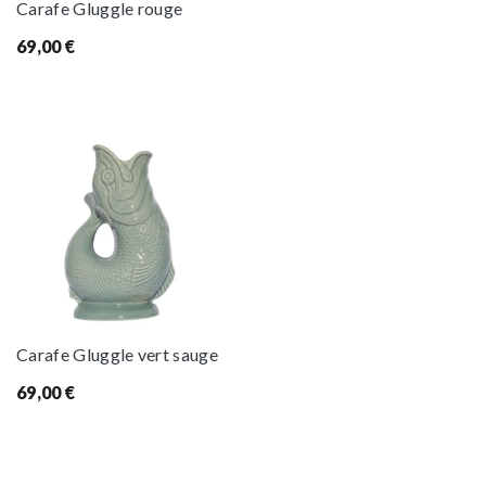
Carafe Gluggle rouge
69,00
€
Carafe Gluggle vert sauge
69,00
€