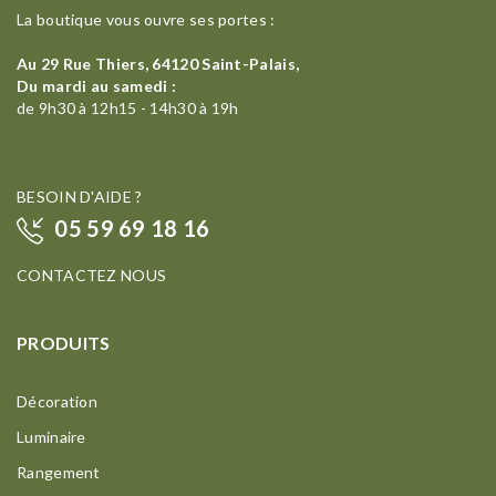
La boutique vous ouvre ses portes :
Au 29 Rue Thiers, 64120 Saint-Palais,
Du mardi au samedi :
de 9h30 à 12h15 - 14h30 à 19h
BESOIN D'AIDE ?
05 59 69 18 16
CONTACTEZ NOUS
PRODUITS
Décoration
Luminaire
Rangement