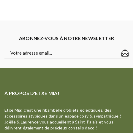
ABONNEZ-VOUS À NOTRE NEWSLETTER
À PROPOS D'ETXE MIA!
Etxe Mia! c'est une ribambelle d'objets éclectiques, des
accessoires atypiques dans un espace cosy & sympathique !
Joëlle & Laurence vous accueillent à Saint-Palais et vous
délivrent également de précieux conseils déco !