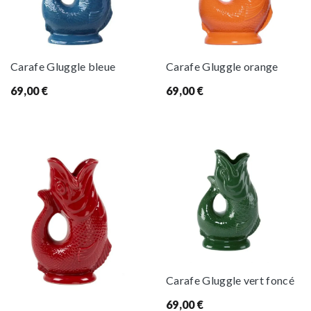
Carafe Gluggle bleue
Carafe Gluggle orange
69,00
€
69,00
€
Carafe Gluggle vert foncé
69,00
€