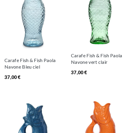
Carafe Fish & Fish Paola
Carafe Fish & Fish Paola
Navone vert clair
Navone Bleu ciel
37,00
€
37,00
€