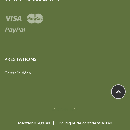
PRESTATIONS
Conseils déco
Mentions légales
Politique de confidentialités