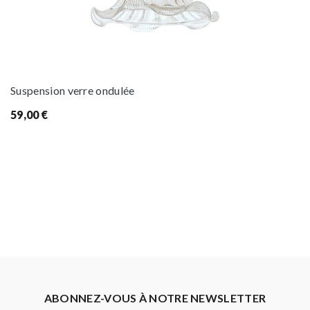
Suspension verre ondulée
59,00
€
ABONNEZ-VOUS À NOTRE NEWSLETTER