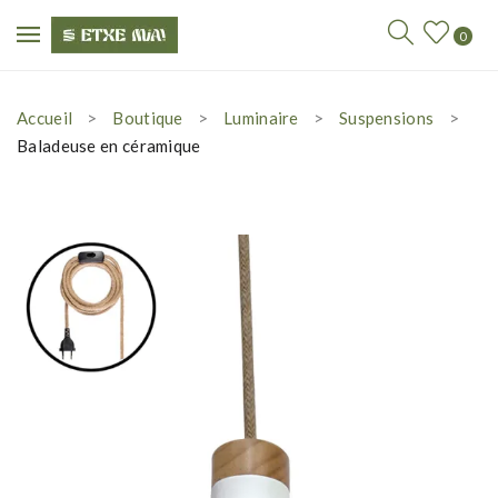
0
Accueil
Boutique
Luminaire
Suspensions
Baladeuse en céramique