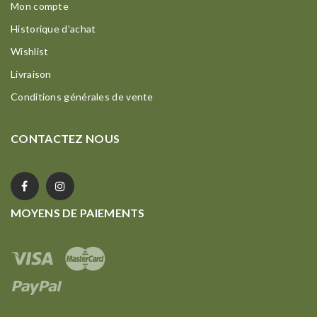
Mon compte
Historique d’achat
Wishlist
Livraison
Conditions générales de vente
CONTACTEZ NOUS
MOYENS DE PAIEMENTS