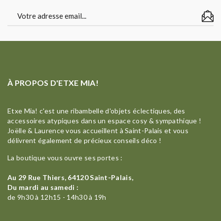
À PROPOS D'ETXE MIA!
Etxe Mia! c'est une ribambelle d'objets éclectiques, des
accessoires atypiques dans un espace cosy & sympathique !
Joëlle & Laurence vous accueillent à Saint-Palais et vous
délivrent également de précieux conseils déco !
La boutique vous ouvre ses portes :
Au 29 Rue Thiers, 64120 Saint-Palais,
Du mardi au samedi :
de 9h30 à 12h15 - 14h30 à 19h