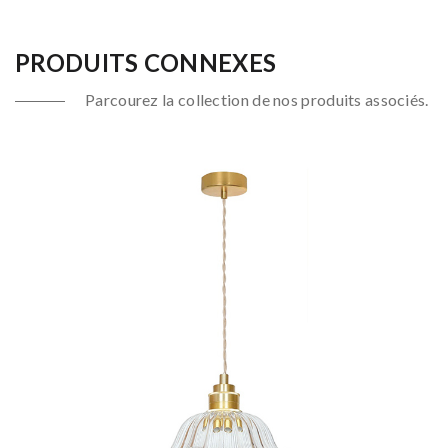
PRODUITS CONNEXES
Parcourez la collection de nos produits associés.