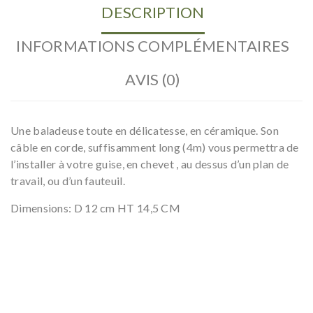
DESCRIPTION
INFORMATIONS COMPLÉMENTAIRES
AVIS (0)
Une baladeuse toute en délicatesse, en céramique. Son
câble en corde, suffisamment long (4m) vous permettra de
l’installer à votre guise, en chevet , au dessus d’un plan de
travail, ou d’un fauteuil.
Dimensions: D 12 cm HT 14,5 CM