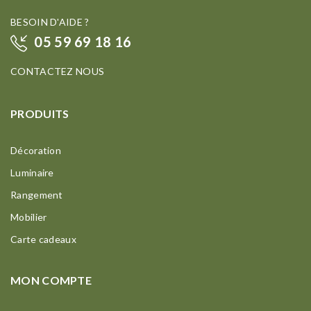
BESOIN D'AIDE ?
05 59 69 18 16
CONTACTEZ NOUS
PRODUITS
Décoration
Luminaire
Rangement
Mobilier
Carte cadeaux
MON COMPTE